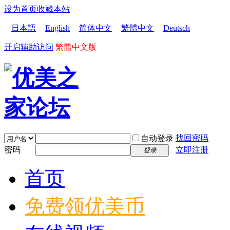
设为首页
收藏本站
日本語
English
简体中文
繁體中文
Deutsch
开启辅助访问
繁體中文版
找回密码
自动登录
密码
立即注册
登录
首页
免费领优美币